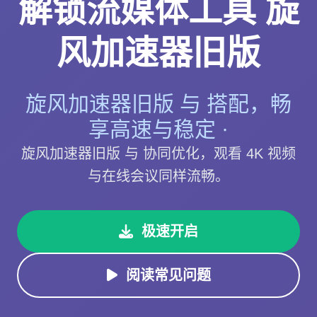
解锁流媒体工具 旋
风加速器旧版
旋风加速器旧版 与 搭配，畅
享高速与稳定 ·
旋风加速器旧版 与 协同优化，观看 4K 视频
与在线会议同样流畅。
极速开启
阅读常见问题