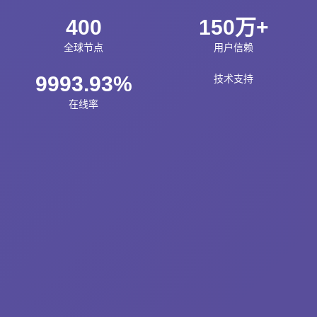
400
150万+
全球节点
用户信赖
9993.93%
技术支持
在线率